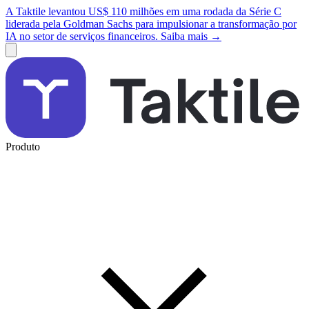
A Taktile levantou US$ 110 milhões em uma rodada da Série C
liderada pela Goldman Sachs para impulsionar a transformação por
IA no setor de serviços financeiros. Saiba mais →
Produto