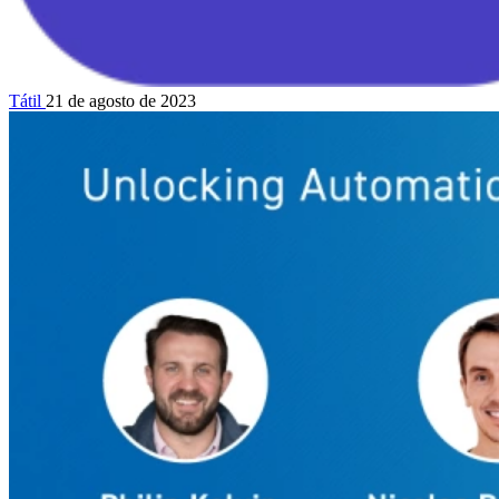
Tátil
21 de agosto de 2023