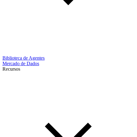
Biblioteca de Agentes
Mercado de Dados
Recursos