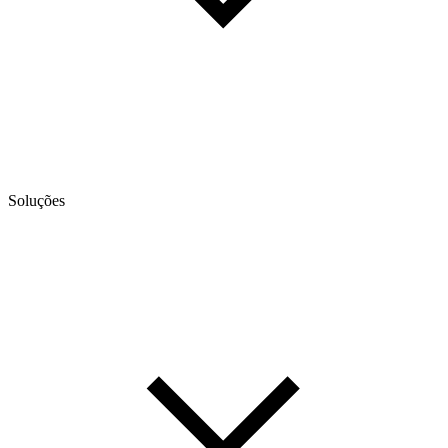
Soluções