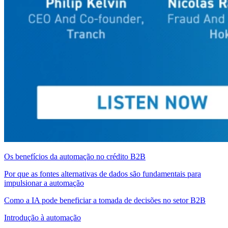
Os benefícios da automação no crédito B2B
Por que as fontes alternativas de dados são fundamentais para
impulsionar a automação
Como a IA pode beneficiar a tomada de decisões no setor B2B
Introdução à automação