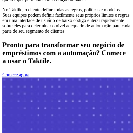
No Taktile, o cliente define todas as regras, políticas e modelos.
Suas equipes podem definir facilmente seus próprios limites e regras
em uma interface de usuário de baixo código e iterar rapidamente
sobre eles para determinar o nível adequado de automação para cada
parte de seu segmento de clientes.
Pronto para transformar seu negócio de
empréstimos com a automação?
Comece
a usar o Taktile.
Comece agora