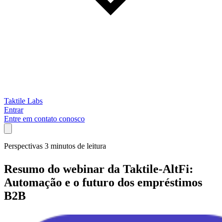
Taktile Labs
Entrar
Entre em contato conosco
Perspectivas
3 minutos de leitura
Resumo do webinar da Taktile-AltFi:
Automação e o futuro dos empréstimos
B2B