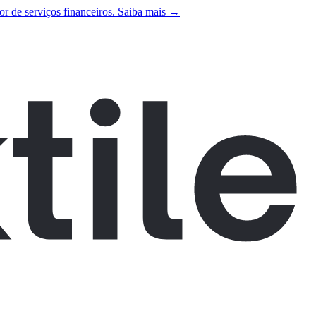
r de serviços financeiros. Saiba mais →