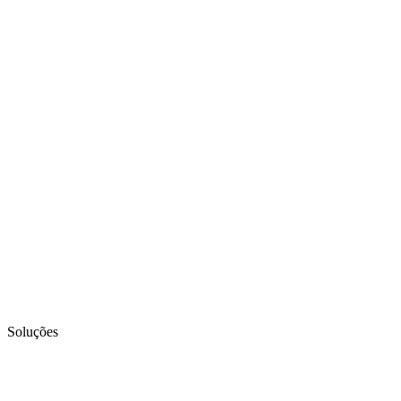
Soluções