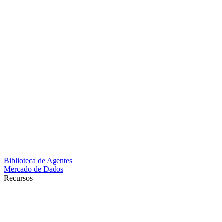
Biblioteca de Agentes
Mercado de Dados
Recursos