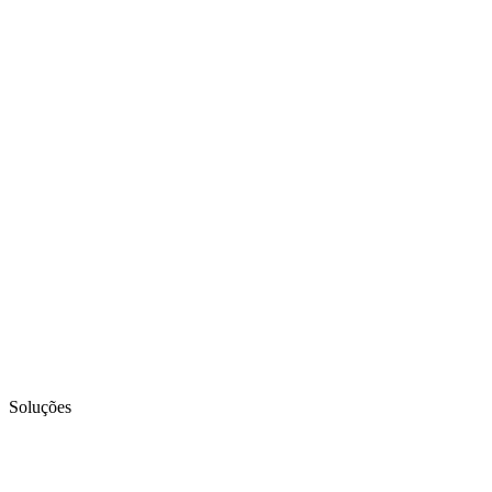
Soluções