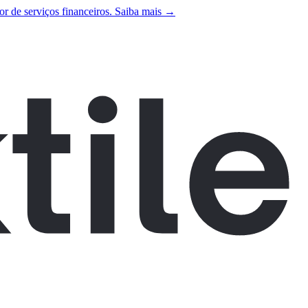
r de serviços financeiros. Saiba mais →