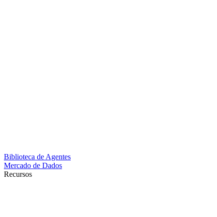
Biblioteca de Agentes
Mercado de Dados
Recursos