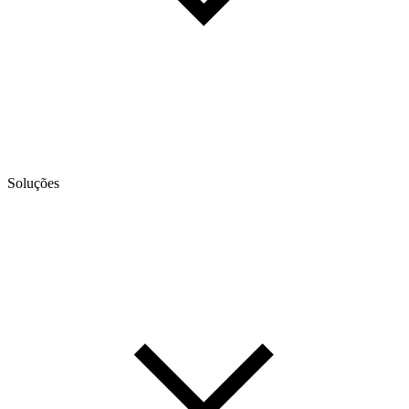
Soluções