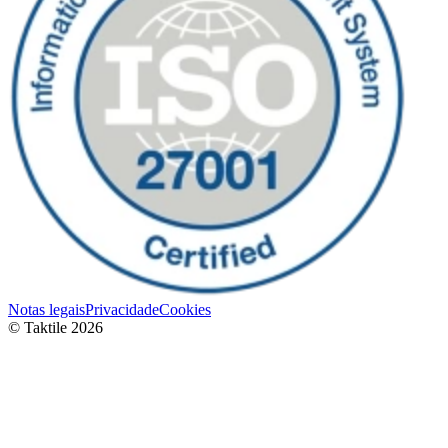
Notas legais
Privacidade
Cookies
© Taktile 2026