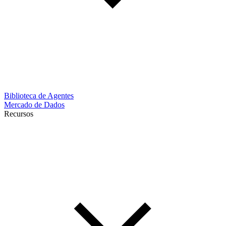
Biblioteca de Agentes
Mercado de Dados
Recursos