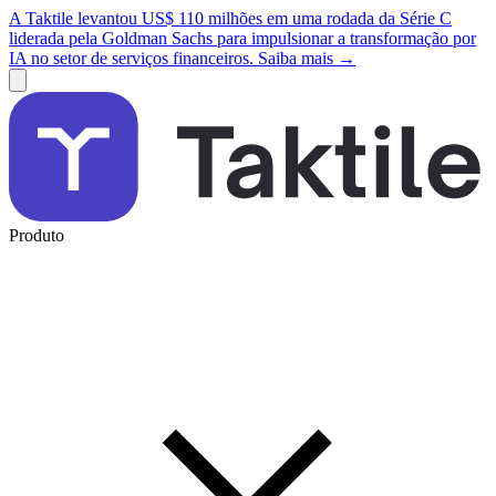
A Taktile levantou US$ 110 milhões em uma rodada da Série C
liderada pela Goldman Sachs para impulsionar a transformação por
IA no setor de serviços financeiros. Saiba mais →
Produto