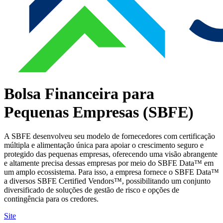
Bolsa Financeira para
Pequenas Empresas (SBFE)
A SBFE desenvolveu seu modelo de fornecedores com certificação
múltipla e alimentação única para apoiar o crescimento seguro e
protegido das pequenas empresas, oferecendo uma visão abrangente
e altamente precisa dessas empresas por meio do SBFE Data™ em
um amplo ecossistema. Para isso, a empresa fornece o SBFE Data™
a diversos SBFE Certified Vendors™, possibilitando um conjunto
diversificado de soluções de gestão de risco e opções de
contingência para os credores.
Site