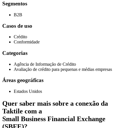
Segmentos
B2B
Casos de uso
Crédito
Conformidade
Categorias
Agência de Informação de Crédito
Avaliação de crédito para pequenas e médias empresas
Áreas geográficas
Estados Unidos
Quer saber mais sobre a conexão da
Taktile com a
Small Business Financial Exchange
(SBFE)
?