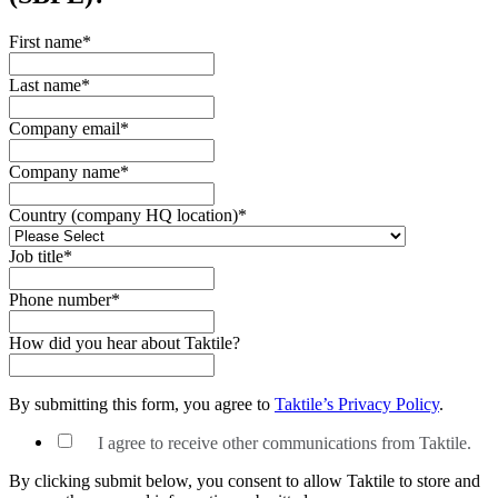
First name
*
Last name
*
Company email
*
Company name
*
Country (company HQ location)
*
Job title
*
Phone number
*
How did you hear about Taktile?
By submitting this form, you agree to
Taktile’s Privacy Policy
.
I agree to receive other communications from Taktile.
By clicking submit below, you consent to allow Taktile to store and