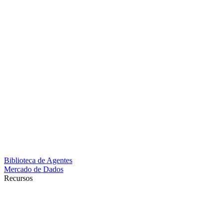
Biblioteca de Agentes
Mercado de Dados
Recursos