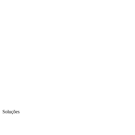
Soluções