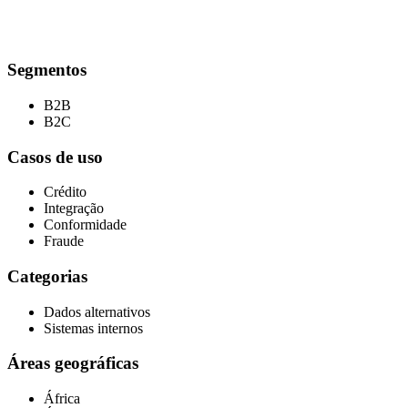
Segmentos
B2B
B2C
Casos de uso
Crédito
Integração
Conformidade
Fraude
Categorias
Dados alternativos
Sistemas internos
Áreas geográficas
África