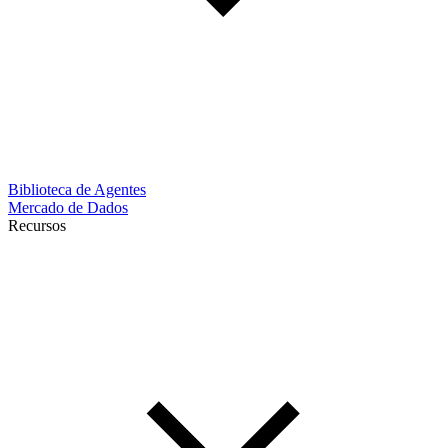
Biblioteca de Agentes
Mercado de Dados
Recursos