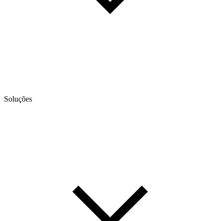
Soluções