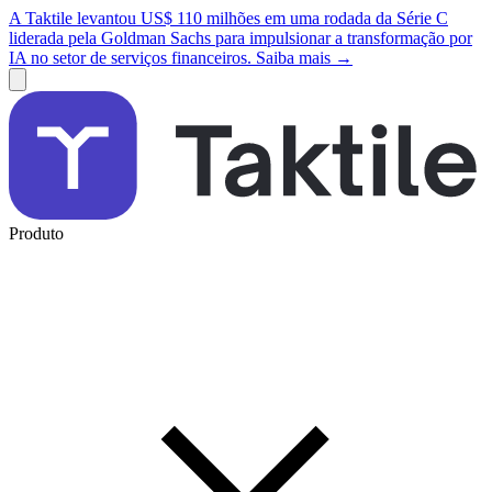
A Taktile levantou US$ 110 milhões em uma rodada da Série C
liderada pela Goldman Sachs para impulsionar a transformação por
IA no setor de serviços financeiros. Saiba mais →
Produto