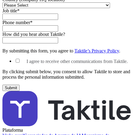
Job title
*
Phone number
*
How did you hear about Taktile?
By submitting this form, you agree to
Taktile’s Privacy Policy
.
I agree to receive other communications from Taktile.
By clicking submit below, you consent to allow Taktile to store and
process the personal information submitted.
Plataforma