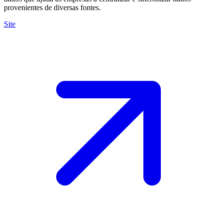
provenientes de diversas fontes.
Site