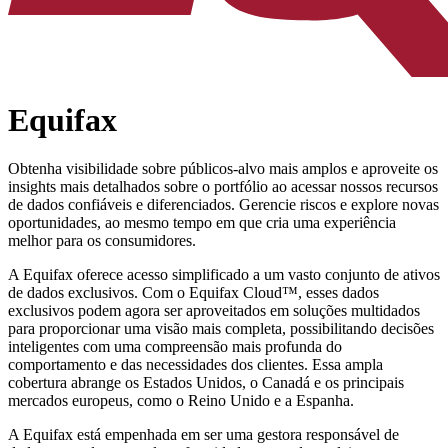
Equifax
Obtenha visibilidade sobre públicos-alvo mais amplos e aproveite os
insights mais detalhados sobre o portfólio ao acessar nossos recursos
de dados confiáveis e diferenciados. Gerencie riscos e explore novas
oportunidades, ao mesmo tempo em que cria uma experiência
melhor para os consumidores.
A Equifax oferece acesso simplificado a um vasto conjunto de ativos
de dados exclusivos. Com o Equifax Cloud™, esses dados
exclusivos podem agora ser aproveitados em soluções multidados
para proporcionar uma visão mais completa, possibilitando decisões
inteligentes com uma compreensão mais profunda do
comportamento e das necessidades dos clientes. Essa ampla
cobertura abrange os Estados Unidos, o Canadá e os principais
mercados europeus, como o Reino Unido e a Espanha.
A Equifax está empenhada em ser uma gestora responsável de