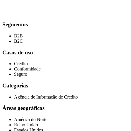
Segmentos
B2B
B2C
Casos de uso
Crédito
Conformidade
Seguro
Categorias
Agência de Informação de Crédito
Áreas geográficas
América do Norte
Reino Unido
Estados Unidos