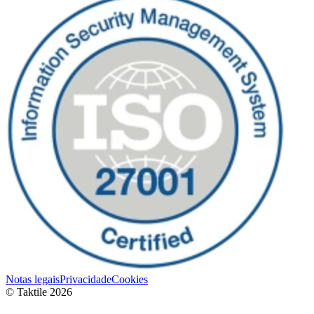
Notas legais
Privacidade
Cookies
© Taktile 2026