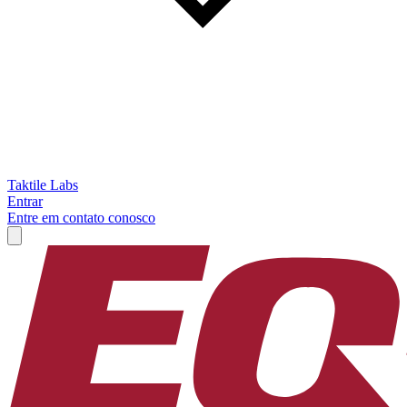
Taktile Labs
Entrar
Entre em contato conosco