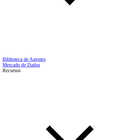
Biblioteca de Agentes
Mercado de Dados
Recursos