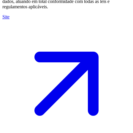
dados, atuando em total conformidade com todas as leis e
regulamentos aplicáveis.
Site