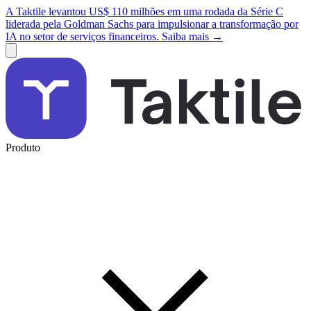
A Taktile levantou US$ 110 milhões em uma rodada da Série C
liderada pela Goldman Sachs para impulsionar a transformação por
IA no setor de serviços financeiros. Saiba mais →
Produto