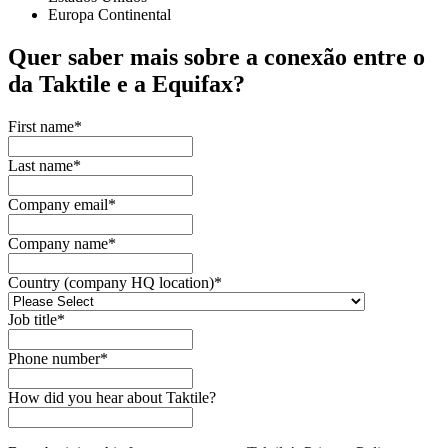
Europa Continental
Quer saber mais sobre a conexão entre o
da Taktile e
a Equifax
?
First name
*
Last name
*
Company email
*
Company name
*
Country (company HQ location)
*
Job title
*
Phone number
*
How did you hear about Taktile?