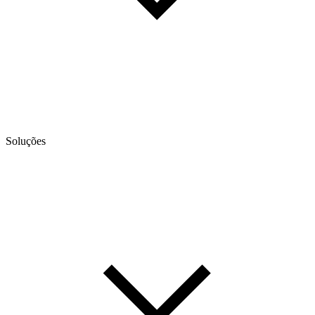
Soluções