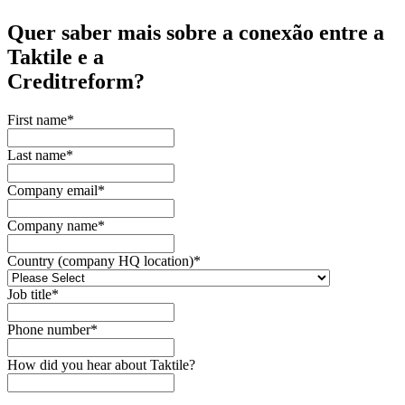
Quer saber mais sobre a conexão entre a
Taktile e a
Creditreform
?
First name
*
Last name
*
Company email
*
Company name
*
Country (company HQ location)
*
Job title
*
Phone number
*
How did you hear about Taktile?