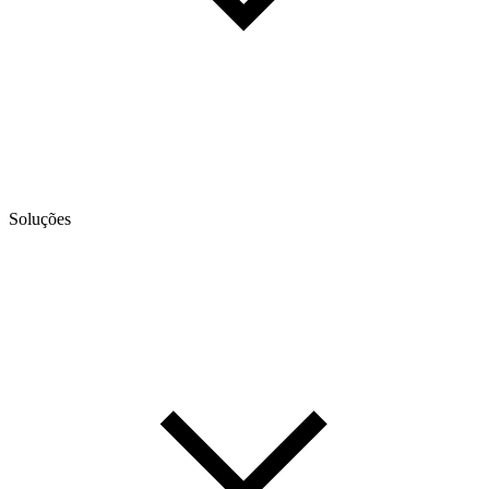
Soluções