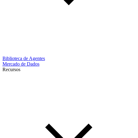
Biblioteca de Agentes
Mercado de Dados
Recursos