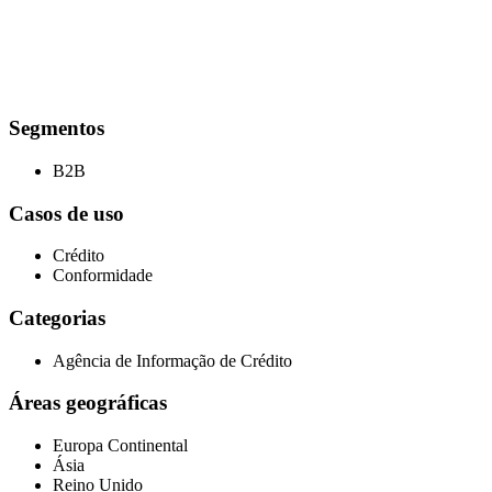
Segmentos
B2B
Casos de uso
Crédito
Conformidade
Categorias
Agência de Informação de Crédito
Áreas geográficas
Europa Continental
Ásia
Reino Unido