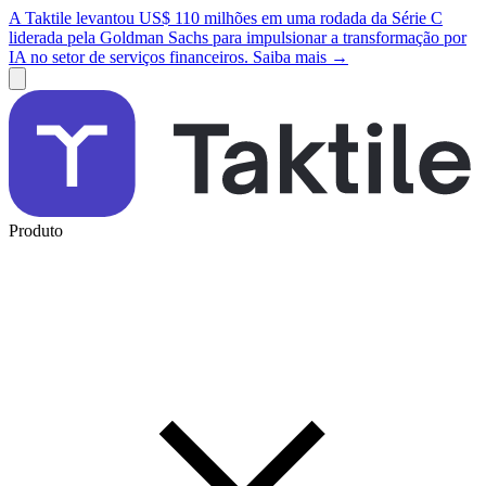
A Taktile levantou US$ 110 milhões em uma rodada da Série C
liderada pela Goldman Sachs para impulsionar a transformação por
IA no setor de serviços financeiros. Saiba mais →
Produto