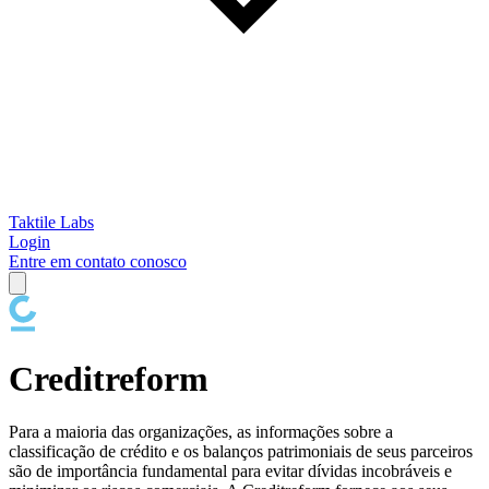
Taktile Labs
Login
Entre em contato conosco
Creditreform
Para a maioria das organizações, as informações sobre a
classificação de crédito e os balanços patrimoniais de seus parceiros
são de importância fundamental para evitar dívidas incobráveis e