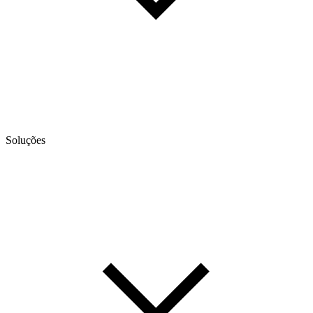
Soluções