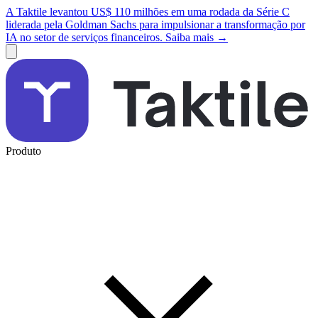
A Taktile levantou US$ 110 milhões em uma rodada da Série C
liderada pela Goldman Sachs para impulsionar a transformação por
IA no setor de serviços financeiros. Saiba mais →
Produto