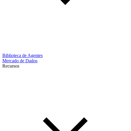
Biblioteca de Agentes
Mercado de Dados
Recursos