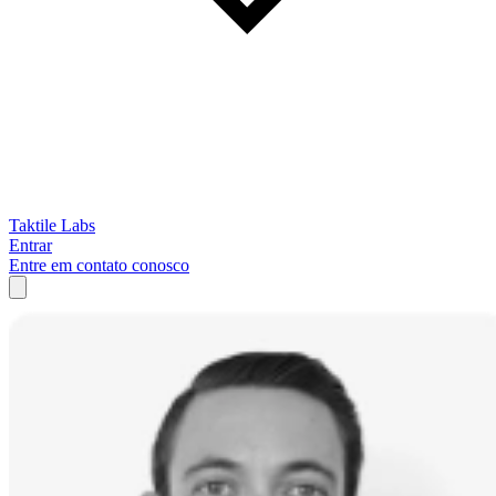
Taktile Labs
Entrar
Entre em contato conosco