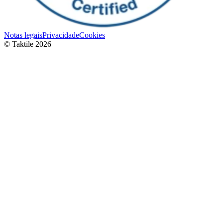
Notas legais
Privacidade
Cookies
© Taktile 2026