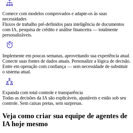
full
Comece com modelos comprovados e adapte-os às suas
necessidades
Fluxos de trabalho pré-definidos para inteligência de documentos
com IA, pesquisa de crédito e análise financeira — totalmente
personalizáveis.
Implemente em poucas semanas, aproveitando sua experiência atual
Conecte suas fontes de dados atuais. Personalize a lógica de decisão.
Entre em operação com confiança — sem necessidade de substituir
o sistema atual.
Expanda com total controle e transparência
Todas as decisões da IA são explicáveis, ajustáveis e estão sob seu
controle. Sem caixas pretas, sem surpresas.
Veja como criar sua equipe de agentes de
IA hoje mesmo